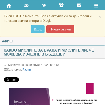
×
Ти си ГОСТ в момента. Влез в акаунта си за да играеш и
ползваш всички екстри в Djagi.
Вход
Нямам акаунт
АФИШ
КАКВО МИСЛИТЕ ЗА БРАКА И МИСЛИТЕ ЛИ, ЧЕ
МОЖЕ ДА ИЗЧЕЗНЕ В БЪДЕЩЕ?
Публикувано на 30 януари 2022 в 11:56
Категория:
Разни