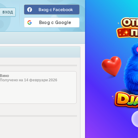
Вход с Facebook
Вино
Получено на 14 февруари 2026