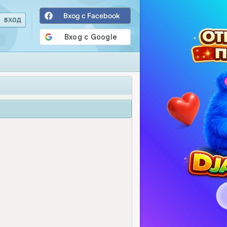
Вход с Facebook