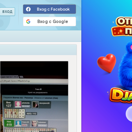
Вход с Facebook