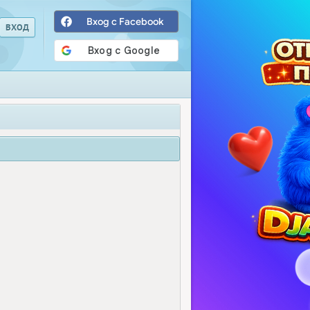
Вход с Facebook