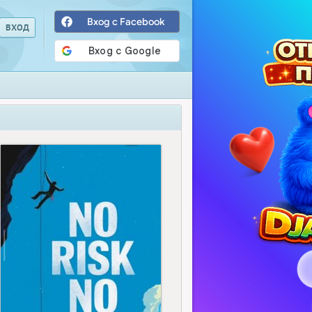
Вход с Facebook