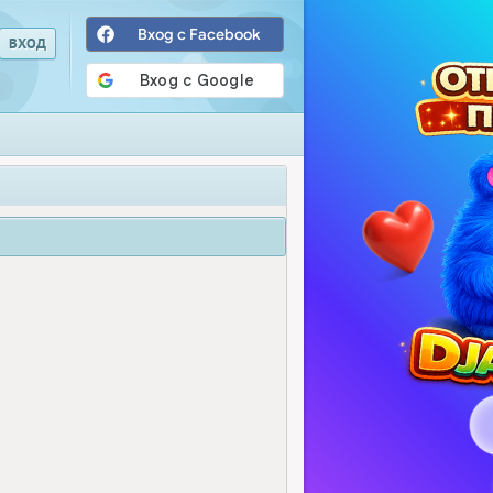
Вход с Facebook