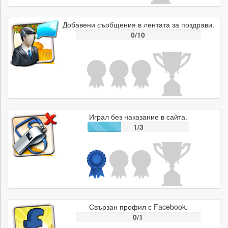
Добавени съобщения в лентата за поздрави.
0/10
Играл без наказание в сайта.
1/3
Свързан профил с Facebook.
0/1