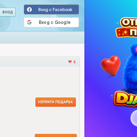
Вход с Facebook
6
ИЗПРАТИ ПОДАРЪК