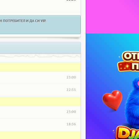
 ПОТРЕБИТЕЛ И ДА СИ VIP.
23:00
22:51
23:00
18:36