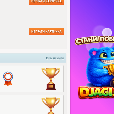
ИЗПРАТИ КАРТИЧКА
ИЗПРАТИ КАРТИЧКА
Виж всички