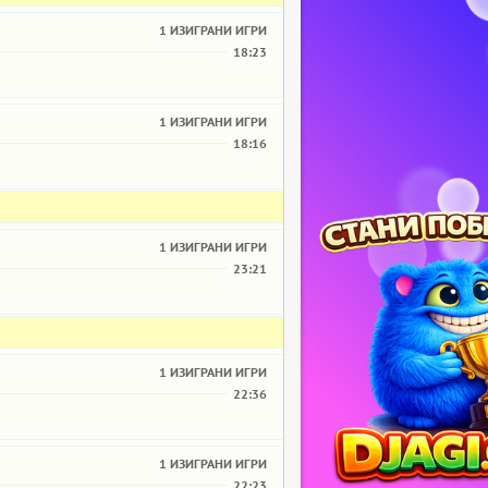
1 ИЗИГРАНИ ИГРИ
18:23
1 ИЗИГРАНИ ИГРИ
18:16
1 ИЗИГРАНИ ИГРИ
23:21
1 ИЗИГРАНИ ИГРИ
22:36
1 ИЗИГРАНИ ИГРИ
22:23