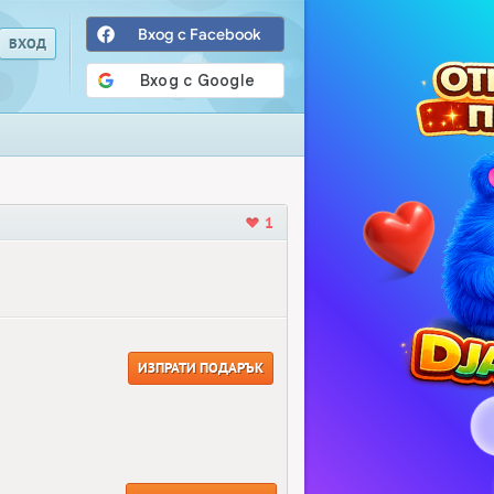
Вход с Facebook
1
ИЗПРАТИ ПОДАРЪК