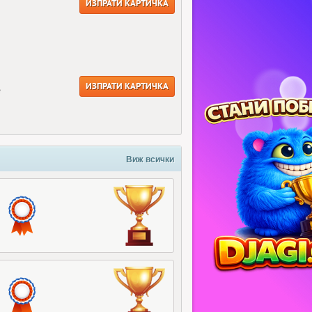
ИЗПРАТИ КАРТИЧКА
ИЗПРАТИ КАРТИЧКА
е
Виж всички