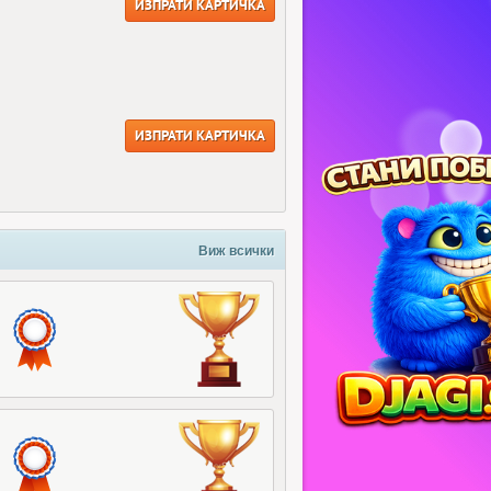
ИЗПРАТИ КАРТИЧКА
ИЗПРАТИ КАРТИЧКА
Виж всички