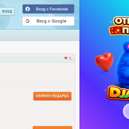
Вход с Facebook
1
ИЗПРАТИ ПОДАРЪК