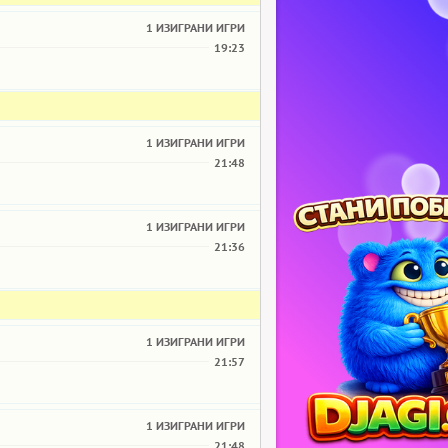
1 ИЗИГРАНИ ИГРИ
19:23
1 ИЗИГРАНИ ИГРИ
21:48
1 ИЗИГРАНИ ИГРИ
21:36
1 ИЗИГРАНИ ИГРИ
21:57
1 ИЗИГРАНИ ИГРИ
21:48