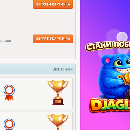
ИЗПРАТИ КАРТИЧКА
ИЗПРАТИ КАРТИЧКА
се още
Виж всички