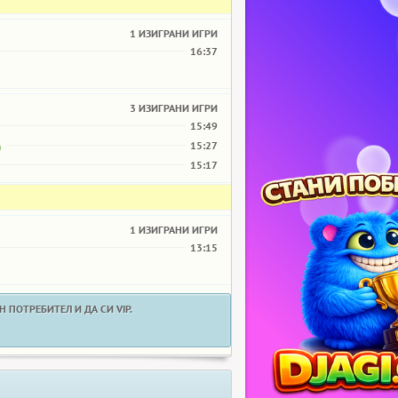
1 ИЗИГРАНИ ИГРИ
16:37
3 ИЗИГРАНИ ИГРИ
15:49
15:27
)
15:17
1 ИЗИГРАНИ ИГРИ
13:15
 ПОТРЕБИТЕЛ И ДА СИ VIP.