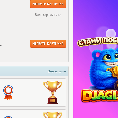
ИЗПРАТИ КАРТИЧКА
Виж картичките
ИЗПРАТИ КАРТИЧКА
е
Виж всички