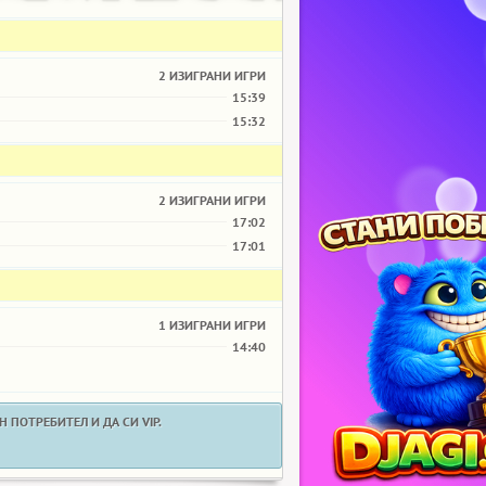
2 ИЗИГРАНИ ИГРИ
15:39
15:32
2 ИЗИГРАНИ ИГРИ
17:02
17:01
1 ИЗИГРАНИ ИГРИ
14:40
 ПОТРЕБИТЕЛ И ДА СИ VIP.