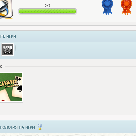
3/3
ТЕ ИГРИ
С
НОЛОГИЯ НА ИГРИ