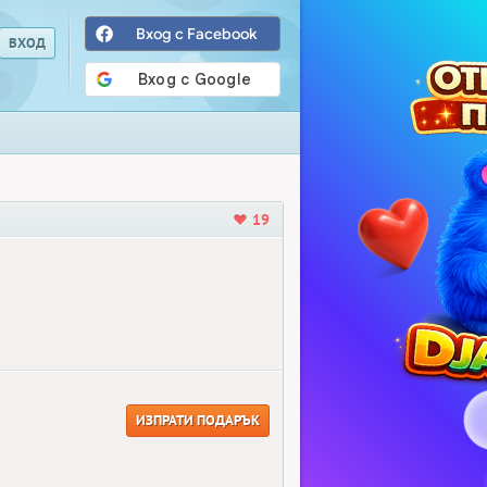
Вход с Facebook
19
ИЗПРАТИ ПОДАРЪК