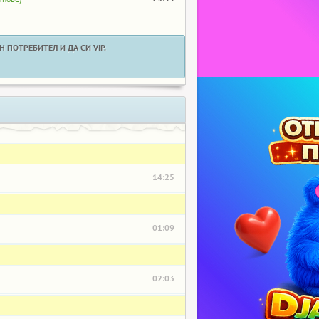
 ПОТРЕБИТЕЛ И ДА СИ VIP.
14:25
01:09
02:03