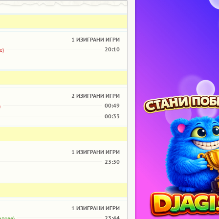
1 ИЗИГРАНИ ИГРИ
20:10
е)
2 ИЗИГРАНИ ИГРИ
00:49
)
00:33
1 ИЗИГРАНИ ИГРИ
23:30
1 ИЗИГРАНИ ИГРИ
23:44
ипове)