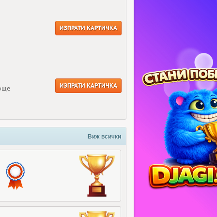
ИЗПРАТИ КАРТИЧКА
ИЗПРАТИ КАРТИЧКА
 още
Виж всички