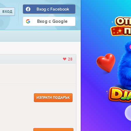
Вход с Facebook
28
ИЗПРАТИ ПОДАРЪК