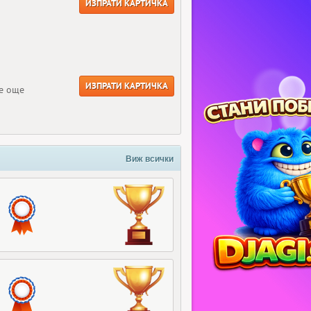
ИЗПРАТИ КАРТИЧКА
ИЗПРАТИ КАРТИЧКА
се още
Виж всички