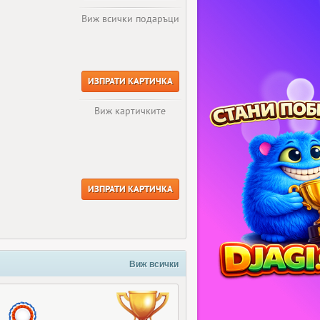
Виж всички подаръци
ИЗПРАТИ КАРТИЧКА
Виж картичките
ИЗПРАТИ КАРТИЧКА
Виж всички