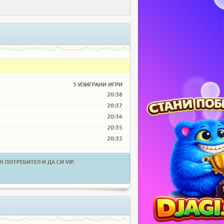
5 ИЗИГРАНИ ИГРИ
20:38
20:37
20:36
20:35
20:35
 ПОТРЕБИТЕЛ И ДА СИ VIP.