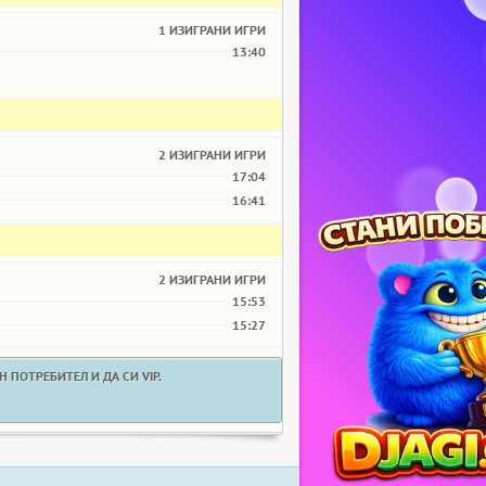
1 ИЗИГРАНИ ИГРИ
13:40
2 ИЗИГРАНИ ИГРИ
17:04
16:41
2 ИЗИГРАНИ ИГРИ
15:53
15:27
 ПОТРЕБИТЕЛ И ДА СИ VIP.