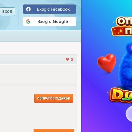
Вход с Facebook
0
ИЗПРАТИ ПОДАРЪК