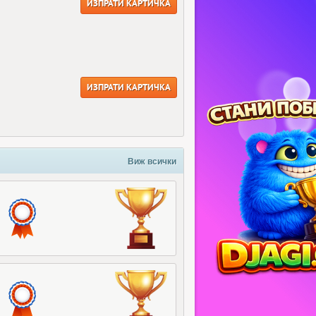
ИЗПРАТИ КАРТИЧКА
ИЗПРАТИ КАРТИЧКА
Виж всички