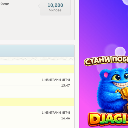
беди
10,200
Чипове
1 ИЗИГРАНИ ИГРИ
15:47
1 ИЗИГРАНИ ИГРИ
16:46