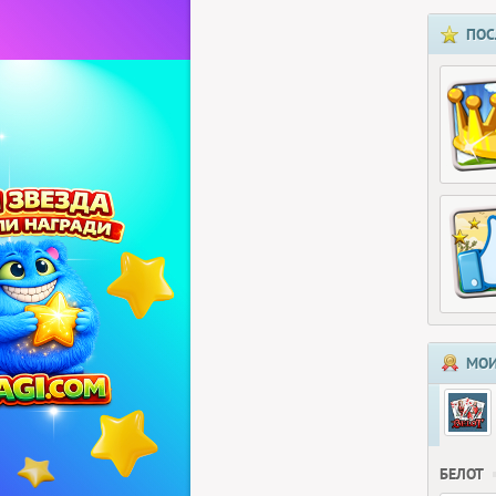
ПОС
МОИ
БЕЛОТ