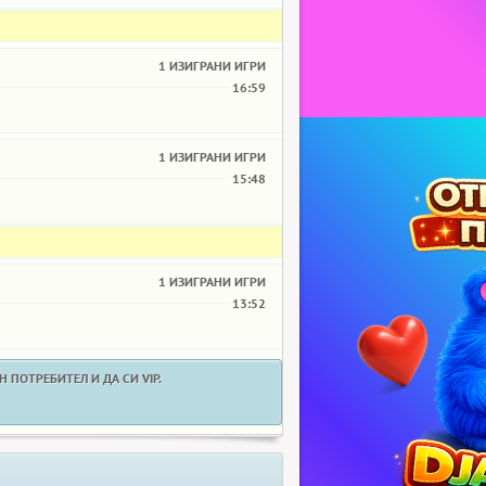
1 ИЗИГРАНИ ИГРИ
16:59
1 ИЗИГРАНИ ИГРИ
15:48
1 ИЗИГРАНИ ИГРИ
13:52
 ПОТРЕБИТЕЛ И ДА СИ VIP.