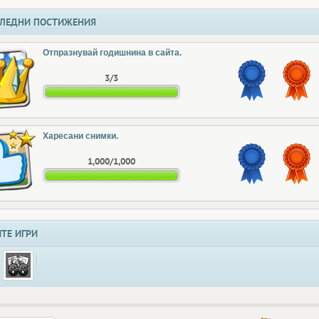
ЛЕДНИ ПОСТИЖЕНИЯ
Отпразнувай годишнина в сайта.
3/3
Харесани снимки.
1,000/1,000
ТЕ ИГРИ