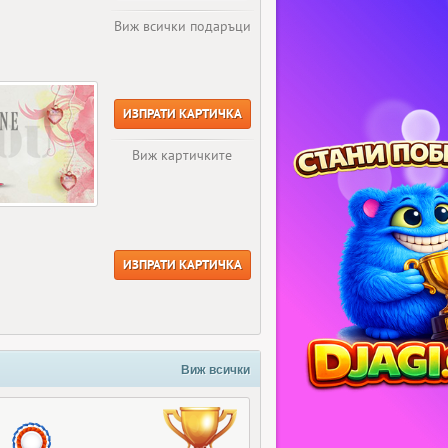
Виж всички подаръци
ИЗПРАТИ КАРТИЧКА
Виж картичките
ИЗПРАТИ КАРТИЧКА
Виж всички