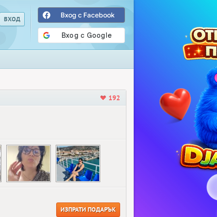
Вход с Facebook
192
ИЗПРАТИ ПОДАРЪК