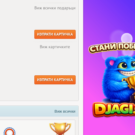
Виж всички подаръци
ИЗПРАТИ КАРТИЧКА
Виж картичките
ИЗПРАТИ КАРТИЧКА
Виж всички