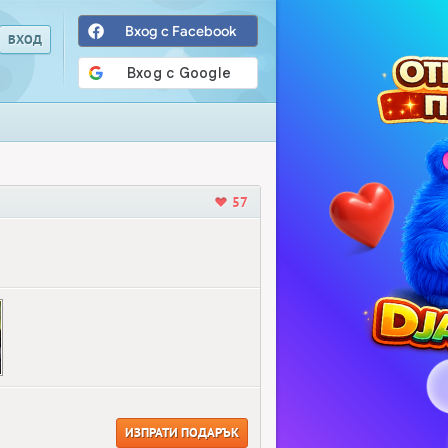
Вход с Facebook
57
ИЗПРАТИ ПОДАРЪК