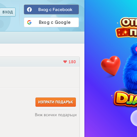
Вход с Facebook
180
ИЗПРАТИ ПОДАРЪК
Виж всички подаръци