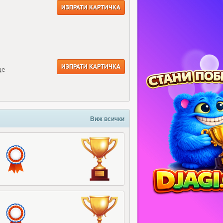
ИЗПРАТИ КАРТИЧКА
ИЗПРАТИ КАРТИЧКА
ще
Виж всички