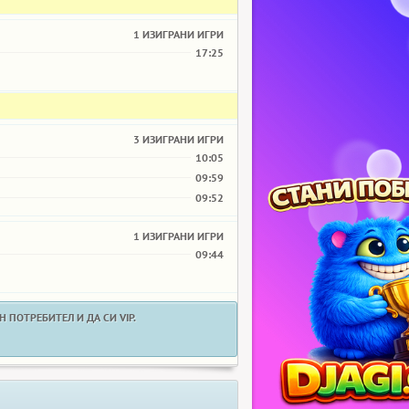
1 ИЗИГРАНИ ИГРИ
17:25
3 ИЗИГРАНИ ИГРИ
10:05
09:59
09:52
1 ИЗИГРАНИ ИГРИ
09:44
 ПОТРЕБИТЕЛ И ДА СИ VIP.