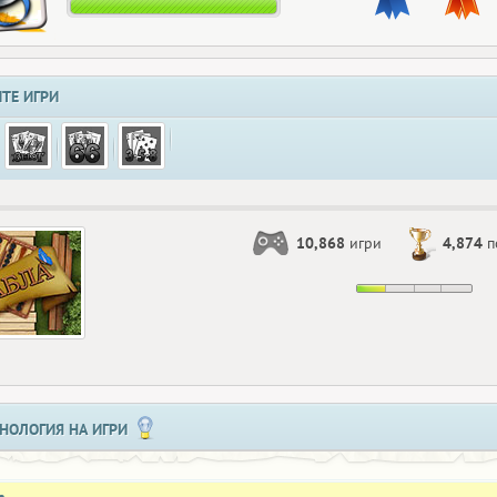
ТЕ ИГРИ
10,868
игри
4,874
п
НОЛОГИЯ НА ИГРИ