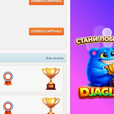
ИЗПРАТИ КАРТИЧКА
ИЗПРАТИ КАРТИЧКА
Виж всички