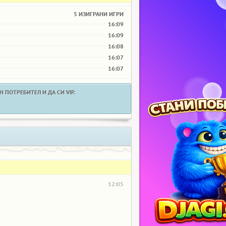
5 ИЗИГРАНИ ИГРИ
16:09
16:09
16:08
16:07
16:07
 ПОТРЕБИТЕЛ И ДА СИ VIP.
12:05