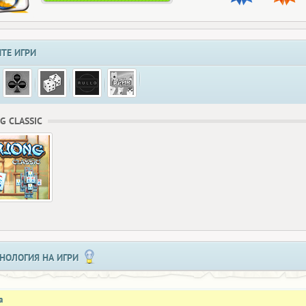
ТЕ ИГРИ
G CLASSIC
НОЛОГИЯ НА ИГРИ
а