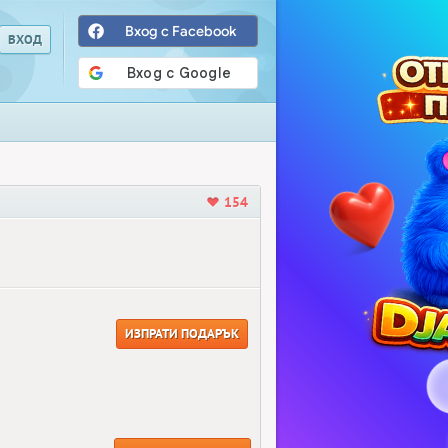
Вход с Facebook
154
ИЗПРАТИ ПОДАРЪК