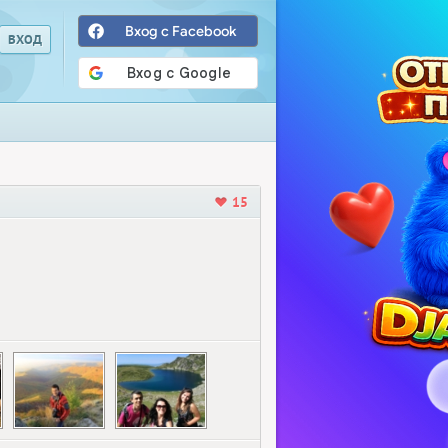
Вход с Facebook
15