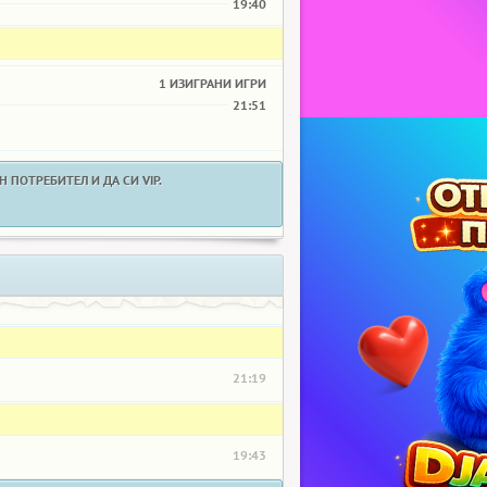
19:40
1 ИЗИГРАНИ ИГРИ
21:51
 ПОТРЕБИТЕЛ И ДА СИ VIP.
21:19
19:43