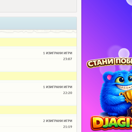
1 ИЗИГРАНИ ИГРИ
23:07
1 ИЗИГРАНИ ИГРИ
22:20
2 ИЗИГРАНИ ИГРИ
21:19