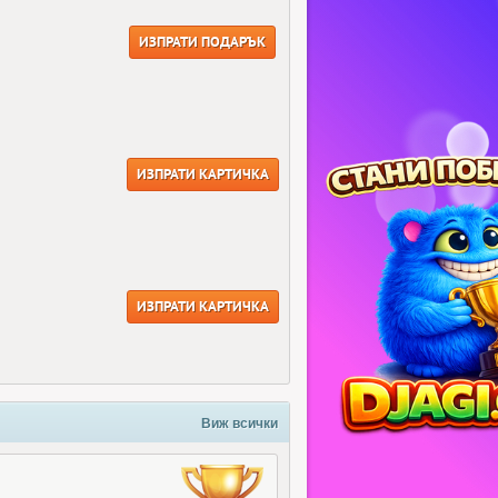
ИЗПРАТИ ПОДАРЪК
ИЗПРАТИ КАРТИЧКА
ИЗПРАТИ КАРТИЧКА
Виж всички