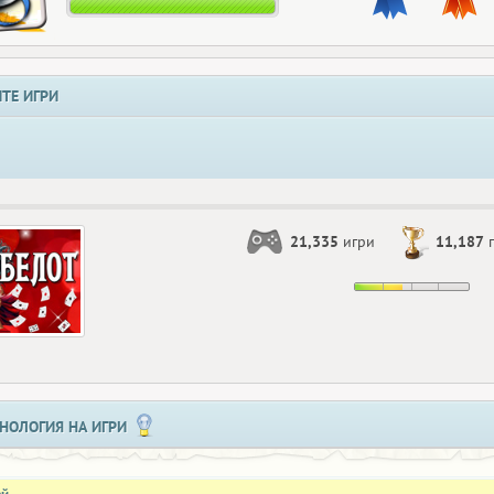
ТЕ ИГРИ
21,335
игри
11,187
п
НОЛОГИЯ НА ИГРИ