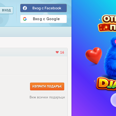
Вход с Facebook
16
ИЗПРАТИ ПОДАРЪК
Виж всички подаръци