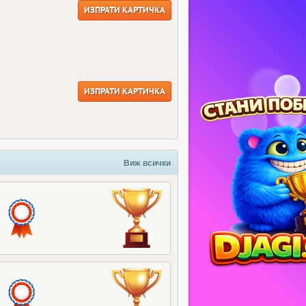
ИЗПРАТИ КАРТИЧКА
ИЗПРАТИ КАРТИЧКА
Виж всички