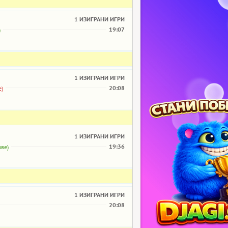
1 ИЗИГРАНИ ИГРИ
19:07
)
1 ИЗИГРАНИ ИГРИ
20:08
е)
1 ИЗИГРАНИ ИГРИ
19:36
ове)
1 ИЗИГРАНИ ИГРИ
20:08