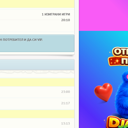
1 ИЗИГРАНИ ИГРИ
20:10
 ПОТРЕБИТЕЛ И ДА СИ VIP.
23:00
21:17
13:13