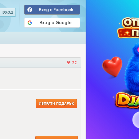
Вход с Facebook
22
ИЗПРАТИ ПОДАРЪК