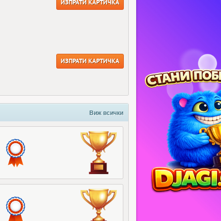
ИЗПРАТИ КАРТИЧКА
ИЗПРАТИ КАРТИЧКА
Виж всички