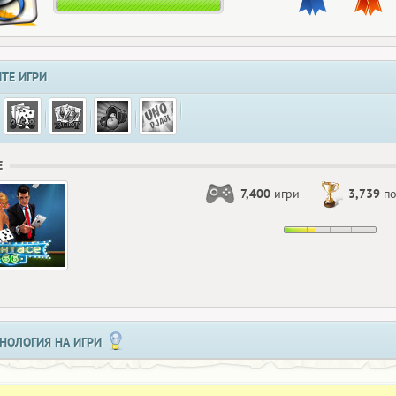
ТЕ ИГРИ
Е
7,400
игри
3,739
по
НОЛОГИЯ НА ИГРИ