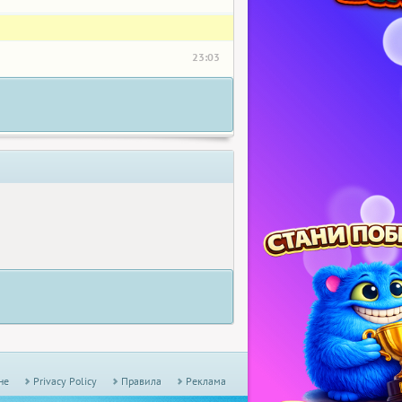
23:03
не
Privacy Policy
Правила
Реклама