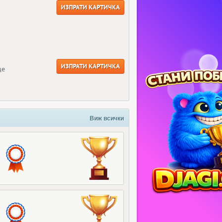
ИЗПРАТИ КАРТИЧКА
ИЗПРАТИ КАРТИЧКА
ще
Виж всички