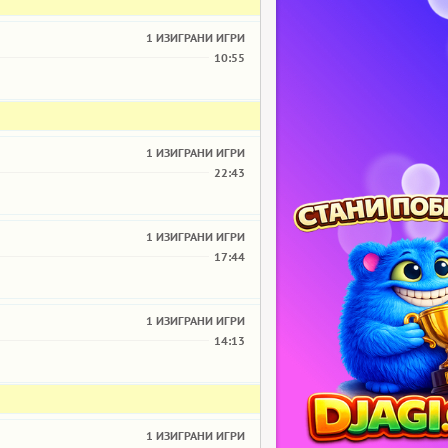
1 ИЗИГРАНИ ИГРИ
10:55
1 ИЗИГРАНИ ИГРИ
22:43
1 ИЗИГРАНИ ИГРИ
17:44
1 ИЗИГРАНИ ИГРИ
14:13
1 ИЗИГРАНИ ИГРИ