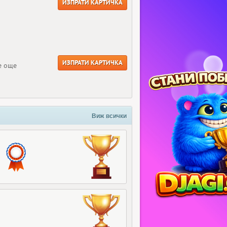
ИЗПРАТИ КАРТИЧКА
ИЗПРАТИ КАРТИЧКА
е още
Виж всички