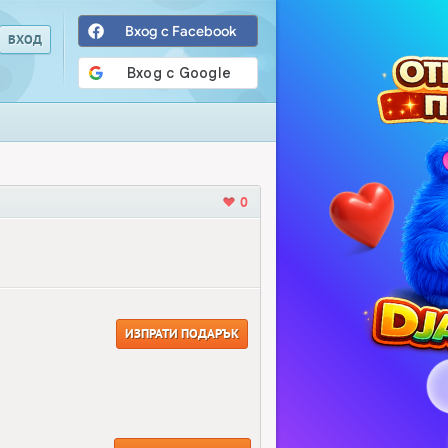
Вход с Facebook
0
ИЗПРАТИ ПОДАРЪК