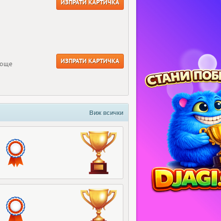
ИЗПРАТИ КАРТИЧКА
ИЗПРАТИ КАРТИЧКА
 още
Виж всички