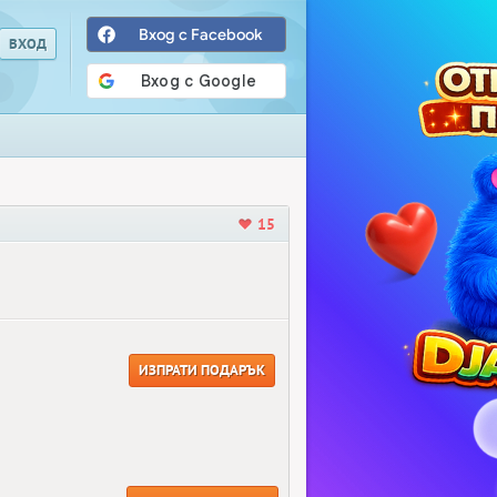
Вход с Facebook
15
ИЗПРАТИ ПОДАРЪК