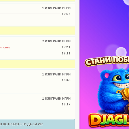
1 ИЗИГРАНИ ИГРИ
19:25
2 ИЗИГРАНИ ИГРИ
19:31
чипове)
19:11
1 ИЗИГРАНИ ИГРИ
18:48
1 ИЗИГРАНИ ИГРИ
18:17
 ПОТРЕБИТЕЛ И ДА СИ VIP.