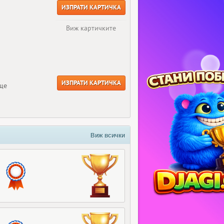
ИЗПРАТИ КАРТИЧКА
Виж картичките
ИЗПРАТИ КАРТИЧКА
още
Виж всички