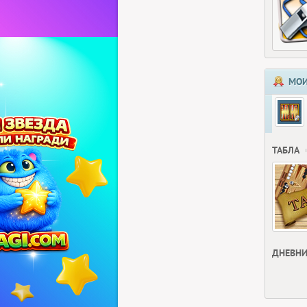
МОИ
ТАБЛА
ДНЕВНИ