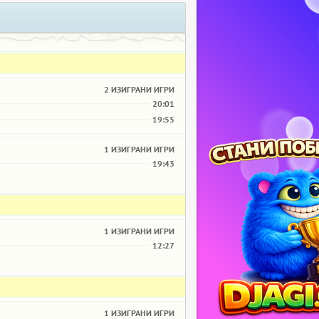
2 ИЗИГРАНИ ИГРИ
20:01
19:55
1 ИЗИГРАНИ ИГРИ
19:43
1 ИЗИГРАНИ ИГРИ
12:27
1 ИЗИГРАНИ ИГРИ