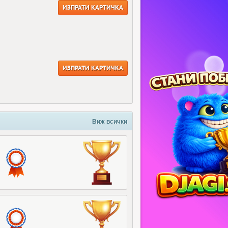
ИЗПРАТИ КАРТИЧКА
ИЗПРАТИ КАРТИЧКА
Виж всички