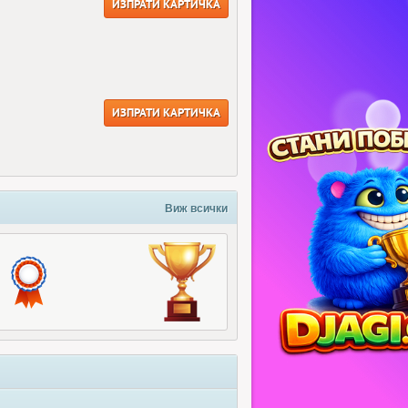
ИЗПРАТИ КАРТИЧКА
ИЗПРАТИ КАРТИЧКА
Виж всички