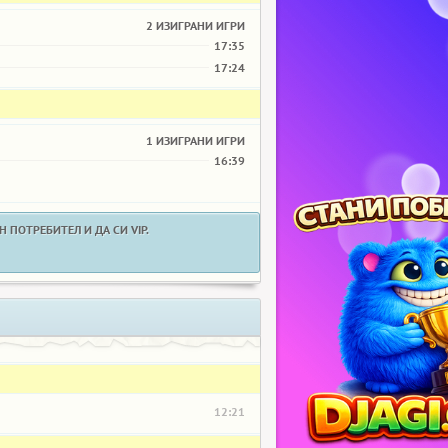
2 ИЗИГРАНИ ИГРИ
17:35
17:24
1 ИЗИГРАНИ ИГРИ
16:39
 ПОТРЕБИТЕЛ И ДА СИ VIP.
12:21