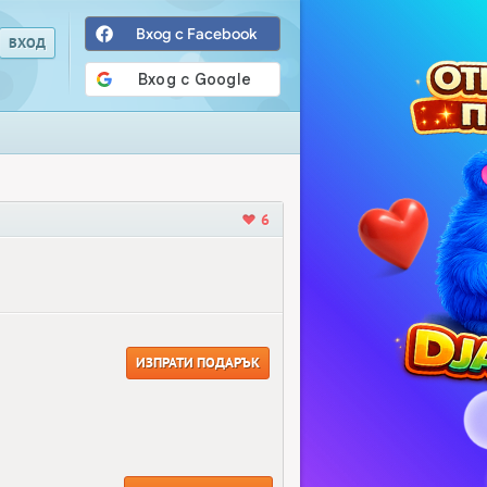
Вход с Facebook
6
ИЗПРАТИ ПОДАРЪК