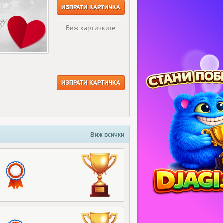
ИЗПРАТИ КАРТИЧКА
Виж картичките
ИЗПРАТИ КАРТИЧКА
Виж всички