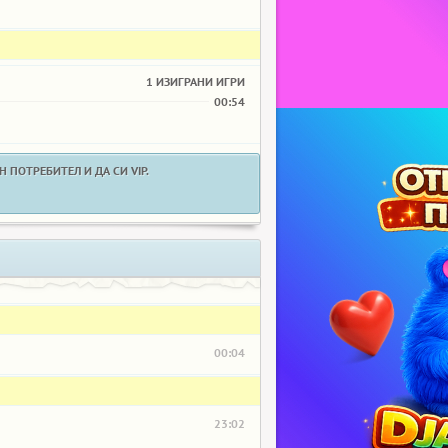
1 ИЗИГРАНИ ИГРИ
00:54
 ПОТРЕБИТЕЛ И ДА СИ VIP.
00:04
23:02