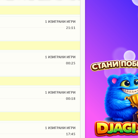
1 ИЗИГРАНИ ИГРИ
21:11
1 ИЗИГРАНИ ИГРИ
00:25
1 ИЗИГРАНИ ИГРИ
00:18
1 ИЗИГРАНИ ИГРИ
17:45