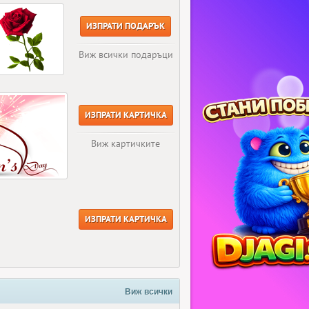
ИЗПРАТИ ПОДАРЪК
Виж всички подаръци
ИЗПРАТИ КАРТИЧКА
Виж картичките
ИЗПРАТИ КАРТИЧКА
Виж всички