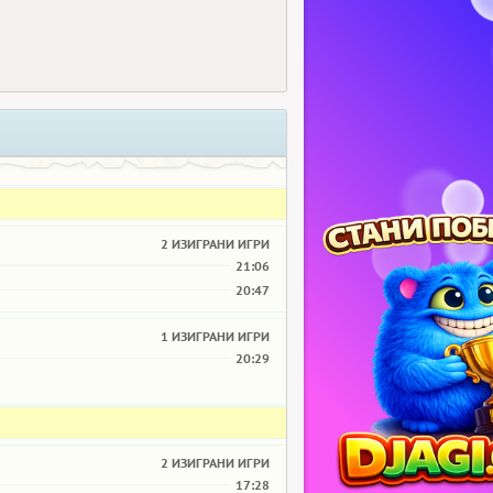
2 ИЗИГРАНИ ИГРИ
21:06
20:47
1 ИЗИГРАНИ ИГРИ
20:29
2 ИЗИГРАНИ ИГРИ
17:28