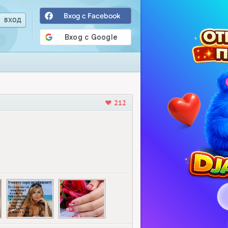
Вход с Facebook
212