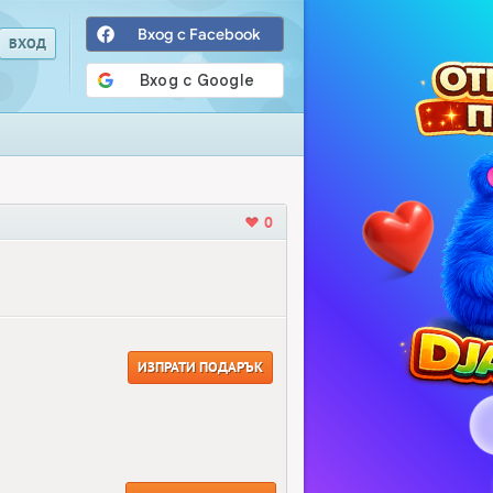
Вход с Facebook
0
ИЗПРАТИ ПОДАРЪК