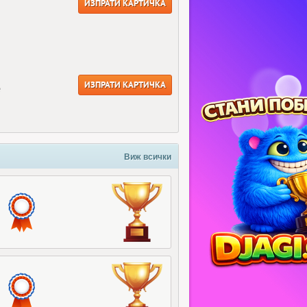
ИЗПРАТИ КАРТИЧКА
ИЗПРАТИ КАРТИЧКА
е
Виж всички