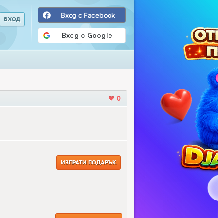
Вход с Facebook
0
ИЗПРАТИ ПОДАРЪК