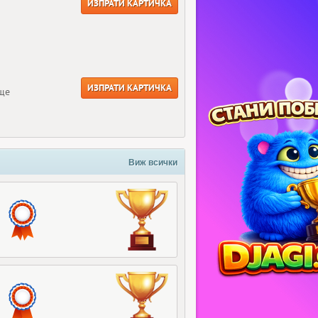
ИЗПРАТИ КАРТИЧКА
ИЗПРАТИ КАРТИЧКА
още
Виж всички