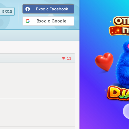
Вход с Facebook
11