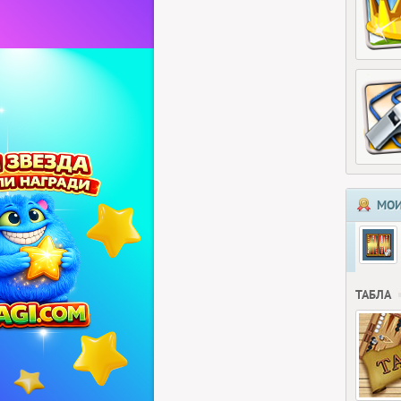
МОИ
ТАБЛА