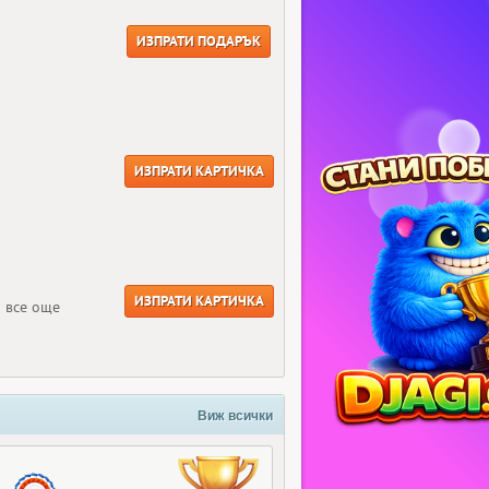
ИЗПРАТИ ПОДАРЪК
ИЗПРАТИ КАРТИЧКА
ИЗПРАТИ КАРТИЧКА
 все още
Виж всички