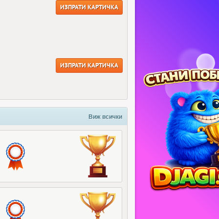
ИЗПРАТИ КАРТИЧКА
ИЗПРАТИ КАРТИЧКА
Виж всички