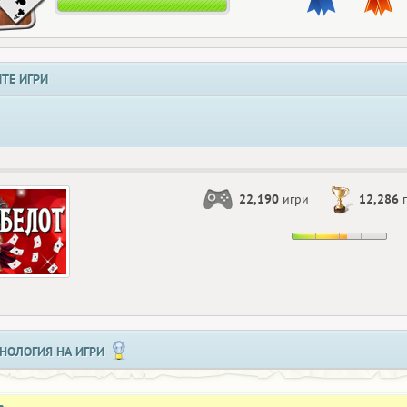
ТЕ ИГРИ
22,190
игри
12,286
п
НОЛОГИЯ НА ИГРИ