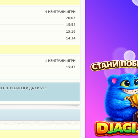
4 ИЗИГРАНИ ИГРИ
20:03
15:52
15:16
14:34
1 ИЗИГРАНИ ИГРИ
15:47
 ПОТРЕБИТЕЛ И ДА СИ VIP.