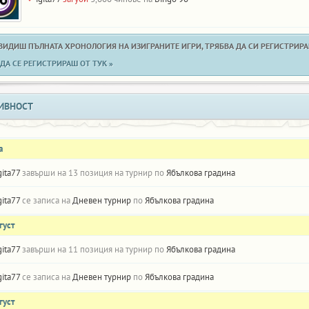
 ВИДИШ ПЪЛНАТА ХРОНОЛОГИЯ НА ИЗИГРАНИТЕ ИГРИ, ТРЯБВА ДА СИ РЕГИСТРИРАН
ДА СЕ РЕГИСТРИРАШ ОТ ТУК »
ИВНОСТ
а
gita77
завърши на 13 позиция на турнир по
Ябълкова градина
gita77
се записа на
Дневен турнир
по
Ябълкова градина
густ
gita77
завърши на 11 позиция на турнир по
Ябълкова градина
gita77
се записа на
Дневен турнир
по
Ябълкова градина
густ