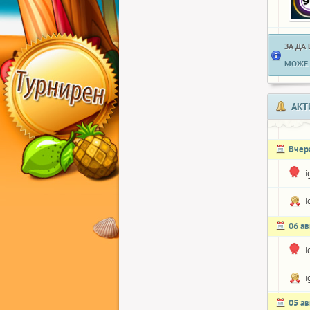
ЗА ДА
МОЖЕ 
АКТ
Вчер
i
i
06 ав
i
i
05 ав