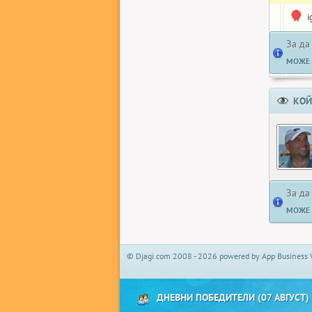
i
За да
МОЖЕ 
КОЙ
За да
МОЖЕ 
© Djagi.com 2008 - 2026 powered by App Business 
ДНЕВНИ ПОБЕДИТЕЛИ (07 АВГУСТ)