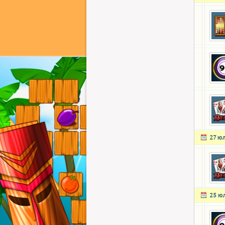
27 ю
25 ю