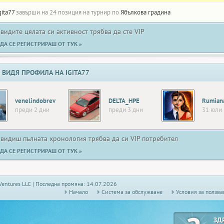
gita77
завърши на 24 позиция на турнир по
Ябълкова градина
 видите цялата си активност трябва да сте VIP
ДА СЕ РЕГИСТРИРАШ ОТ ТУК »
 ВИДЯ ПРОФИЛА НА IGITA77
venelindobrev
DELTA_HPE
преди 2 дни
преди 3 дни
31 юли
 видиш пълната хронология трябва да си VIP потребител
ДА СЕ РЕГИСТРИРАШ ОТ ТУК »
Ventures LLC | Последна промяна: 14.07.2026
Начало
Системa за обслужване
Условия за ползва
ЗД