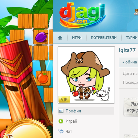
ИГРИ
ПОТРЕБИТЕЛИ
ТУРНИ
НАЧАЛО
djagi.com
igita77
• обича
Дата на
Последн
Ня
пода
Профил
Играй
Чат