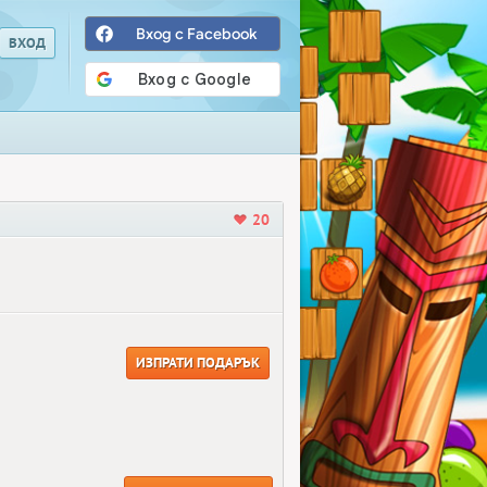
Вход с Facebook
20
ИЗПРАТИ ПОДАРЪК