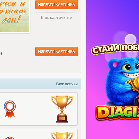
ИЗПРАТИ КАРТИЧКА
Виж картичките
ИЗПРАТИ КАРТИЧКА
ще
Виж всички