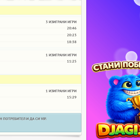
3 ИЗИГРАНИ ИГРИ
20:46
20:23
18:38
1 ИЗИГРАНИ ИГРИ
11:25
1 ИЗИГРАНИ ИГРИ
15:29
 ПОТРЕБИТЕЛ И ДА СИ VIP.