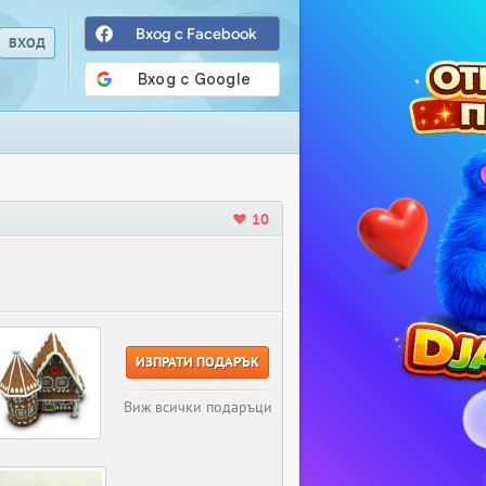
Вход с Facebook
10
ИЗПРАТИ ПОДАРЪК
Виж всички подаръци