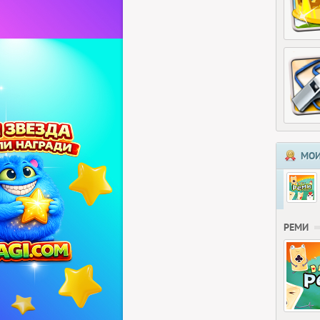
МОИ
РЕМИ