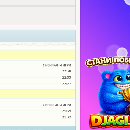
3 ИЗИГРАНИ ИГРИ
22:38
22:33
22:27
2 ИЗИГРАНИ ИГРИ
21:39
21:32