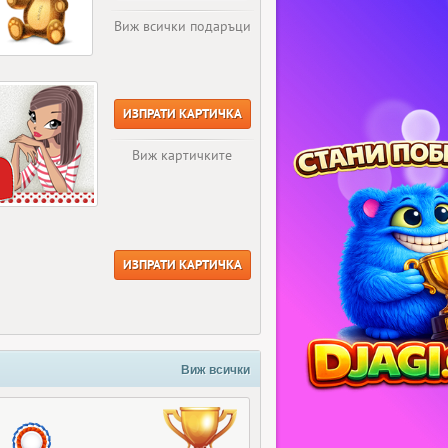
Виж всички подаръци
ИЗПРАТИ КАРТИЧКА
Виж картичките
ИЗПРАТИ КАРТИЧКА
Виж всички