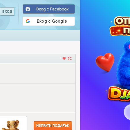
Вход с Facebook
22
ИЗПРАТИ ПОДАРЪК