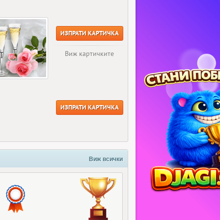
ИЗПРАТИ КАРТИЧКА
Виж картичките
ИЗПРАТИ КАРТИЧКА
Виж всички