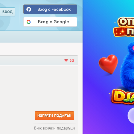
Вход с Facebook
33
ИЗПРАТИ ПОДАРЪК
Виж всички подаръци