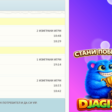
2 ИЗИГРАНИ ИГРИ
18:48
18:29
1 ИЗИГРАНИ ИГРИ
19:14
2 ИЗИГРАНИ ИГРИ
18:53
18:42
 ПОТРЕБИТЕЛ И ДА СИ VIP.