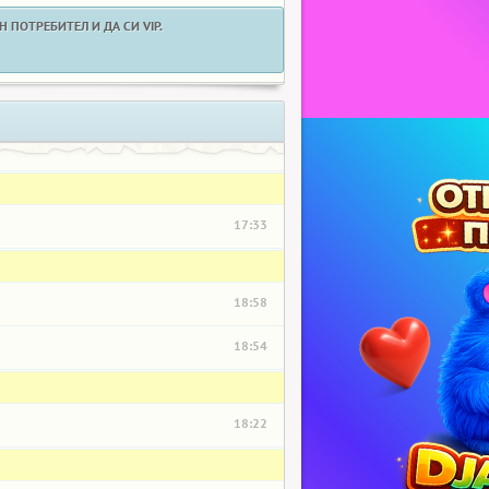
 ПОТРЕБИТЕЛ И ДА СИ VIP.
17:33
18:58
18:54
18:22