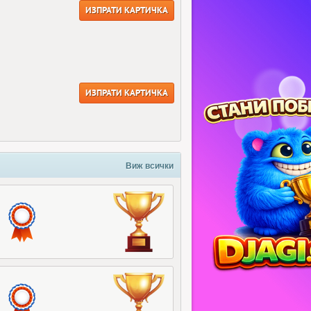
ИЗПРАТИ КАРТИЧКА
ИЗПРАТИ КАРТИЧКА
Виж всички