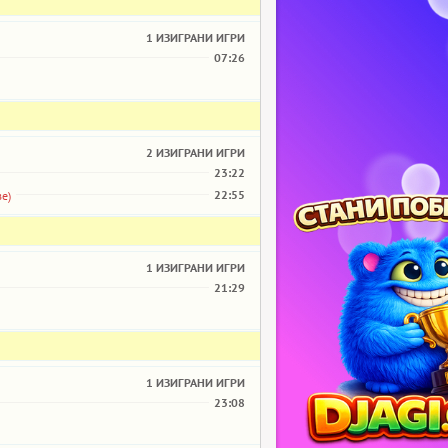
1 ИЗИГРАНИ ИГРИ
07:26
2 ИЗИГРАНИ ИГРИ
23:22
22:55
ве)
1 ИЗИГРАНИ ИГРИ
21:29
1 ИЗИГРАНИ ИГРИ
23:08