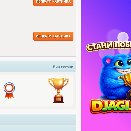
ИЗПРАТИ КАРТИЧКА
ИЗПРАТИ КАРТИЧКА
Виж всички