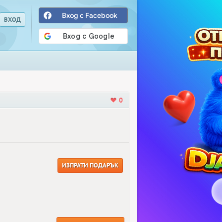
Вход с Facebook
0
ИЗПРАТИ ПОДАРЪК