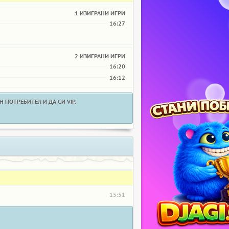
1 ИЗИГРАНИ ИГРИ
16:27
2 ИЗИГРАНИ ИГРИ
16:20
16:12
 ПОТРЕБИТЕЛ И ДА СИ VIP.
15:51