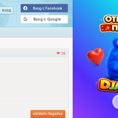
Вход с Facebook
26
ИЗПРАТИ ПОДАРЪК