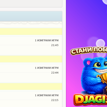
1 ИЗИГРАНИ ИГРИ
21:43
1 ИЗИГРАНИ ИГРИ
22:44
1 ИЗИГРАНИ ИГРИ
22:15