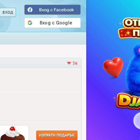
Вход с Facebook
36
ИЗПРАТИ ПОДАРЪК