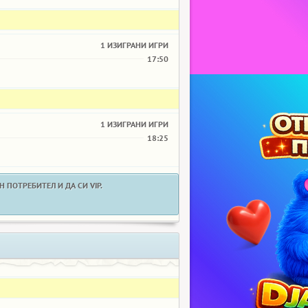
1 ИЗИГРАНИ ИГРИ
17:50
1 ИЗИГРАНИ ИГРИ
18:25
 ПОТРЕБИТЕЛ И ДА СИ VIP.