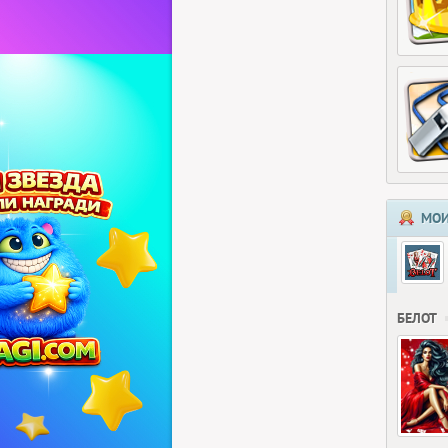
МОИ
БЕЛОТ