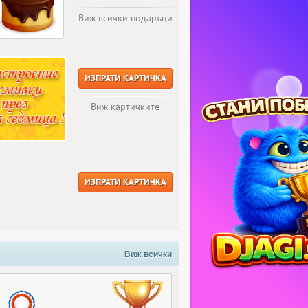
Виж всички подаръци
ИЗПРАТИ КАРТИЧКА
Виж картичките
ИЗПРАТИ КАРТИЧКА
Виж всички