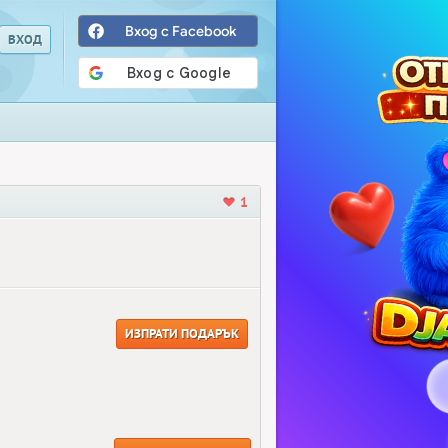
Вход с Facebook
1
ИЗПРАТИ ПОДАРЪК