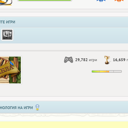
ТЕ ИГРИ
29,782
игри
16,659
п
НОЛОГИЯ НА ИГРИ