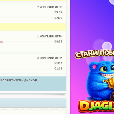
2 ИЗИГРАНИ ИГРИ
09:07
02:05
1 ИЗИГРАНИ ИГРИ
08:58
е)
2 ИЗИГРАНИ ИГРИ
01:33
01:21
 ПОТРЕБИТЕЛ И ДА СИ VIP.