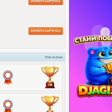
ИЗПРАТИ КАРТИЧКА
ИЗПРАТИ КАРТИЧКА
Виж всички