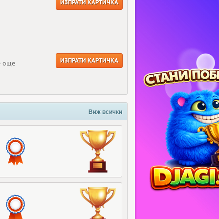
ИЗПРАТИ КАРТИЧКА
ИЗПРАТИ КАРТИЧКА
е още
Виж всички