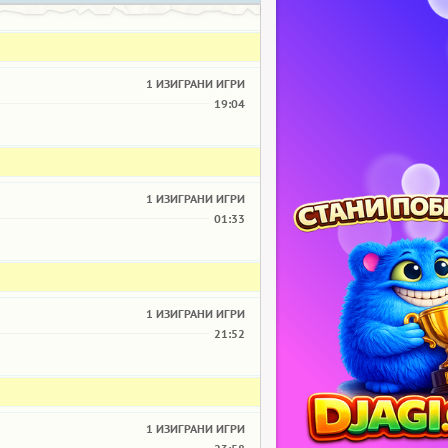
1 ИЗИГРАНИ ИГРИ
19:04
1 ИЗИГРАНИ ИГРИ
01:33
1 ИЗИГРАНИ ИГРИ
21:52
1 ИЗИГРАНИ ИГРИ