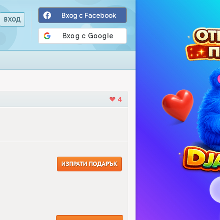
Вход с Facebook
4
ИЗПРАТИ ПОДАРЪК