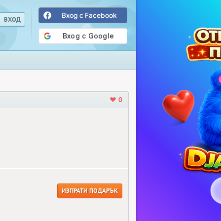
Вход с Facebook
0
ИЗПРАТИ ПОДАРЪК