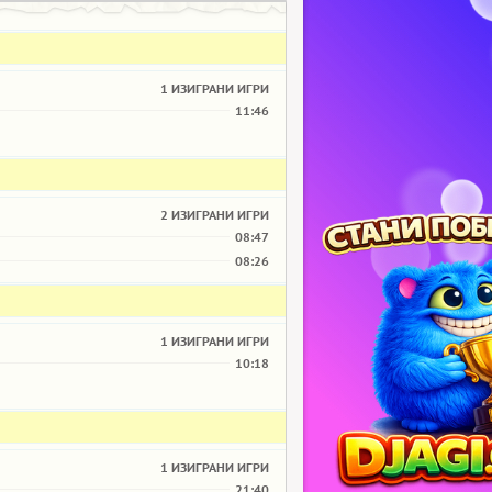
1 ИЗИГРАНИ ИГРИ
11:46
2 ИЗИГРАНИ ИГРИ
08:47
08:26
1 ИЗИГРАНИ ИГРИ
10:18
1 ИЗИГРАНИ ИГРИ
21:40