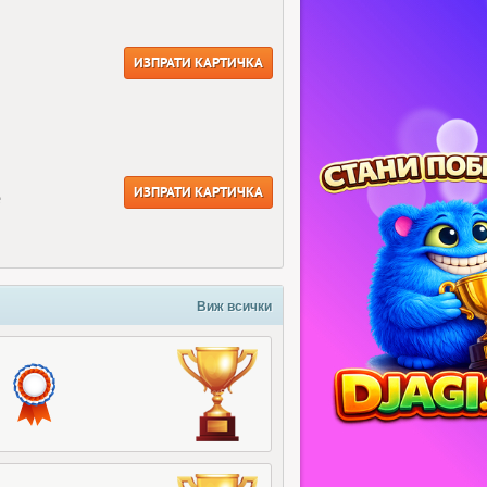
ИЗПРАТИ КАРТИЧКА
ИЗПРАТИ КАРТИЧКА
е
Виж всички