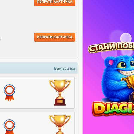
ИЗПРАТИ КАРТИЧКА
ИЗПРАТИ КАРТИЧКА
ще
Виж всички