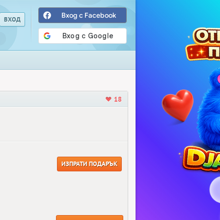
Вход с Facebook
18
ИЗПРАТИ ПОДАРЪК