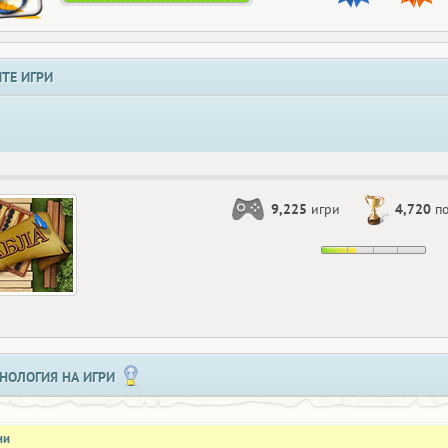
ТЕ ИГРИ
9,225
игри
4,720
по
НОЛОГИЯ НА ИГРИ
ни