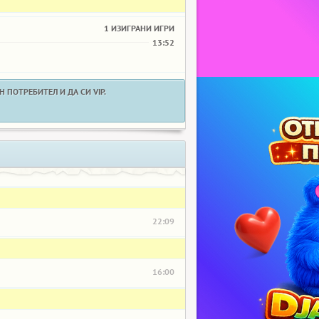
1 ИЗИГРАНИ ИГРИ
13:52
 ПОТРЕБИТЕЛ И ДА СИ VIP.
22:09
16:00