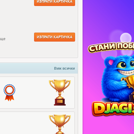
ИЗПРАТИ КАРТИЧКА
ИЗПРАТИ КАРТИЧКА
още
Виж всички