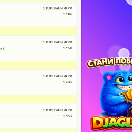
1 ИЗИГРАНИ ИГРИ
17:06
1 ИЗИГРАНИ ИГРИ
17:50
ове)
1 ИЗИГРАНИ ИГРИ
13:45
1 ИЗИГРАНИ ИГРИ
17:53