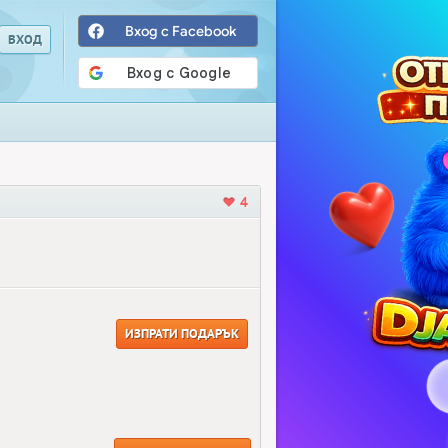
Вход с Facebook
4
ИЗПРАТИ ПОДАРЪК